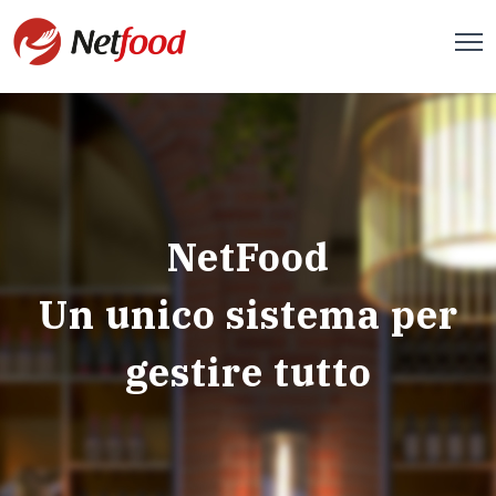
NetFood
Un unico sistema per
gestire tutto