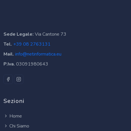
Sede Legale:
Via Cantone 73
Tel.
+39 08 2763131
Mail.
info@netinformatica.eu
P.Iva.
03091980643
Sezioni
Home
Chi Siamo