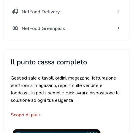
NetFood Delivery
NetFood Greenpass
Il punto cassa completo
Gestisci sale e tavoli, ordini, magazzino, fatturazione
elettronica, magazzino, report sulle vendite e
foodcost. In pochi semplici click avrai a disposizione la
soluzione ad ogni tua esigenza
Scopri di più