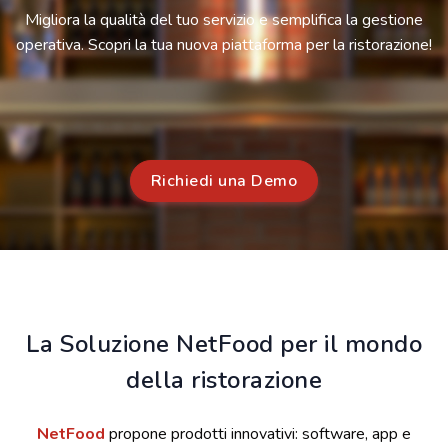
Migliora la qualità del tuo servizio e semplifica la gestione
operativa. Scopri la tua nuova piattaforma per la ristorazione!
Richiedi una Demo
La Soluzione NetFood per il mondo
della ristorazione
NetFood
propone prodotti innovativi: software, app e