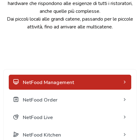
hardware che rispondono alle esigenze di tutti i ristoratori,
anche quelle più complesse.
Dai piccoli locali alle grandi catene, passando per le piccole
attività, fino ad arrivare alle multicatene.
NetFood Management
NetFood Order
NetFood Live
NetFood Kitchen