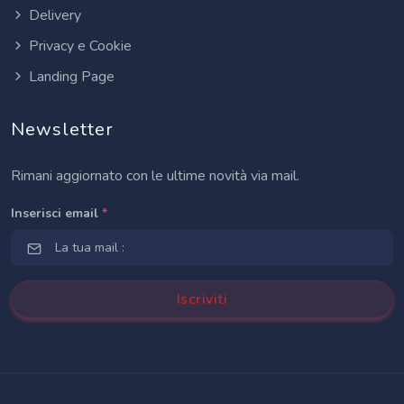
Delivery
Privacy e Cookie
Landing Page
Newsletter
Rimani aggiornato con le ultime novità via mail.
Inserisci email
*